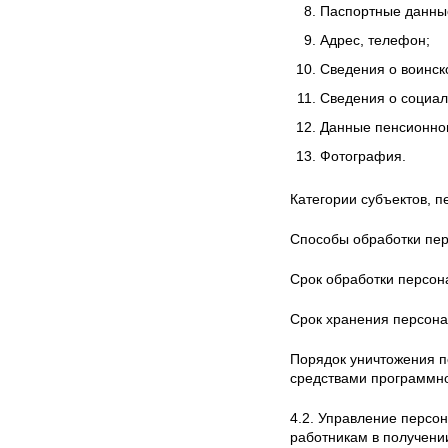
Паспортные данны
Адрес, телефон;
Сведения о воинск
Сведения о социа
Данные пенсионног
Фотография.
Категории субъектов, 
Способы обработки пер
Срок обработки персон
Срок хранения персона
Порядок уничтожения п
средствами программн
4.2. Управление персон
работникам в получени