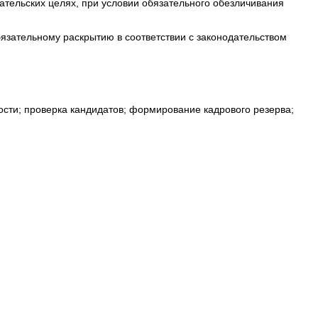
ательских целях, при условии обязательного обезличивания
зательному раскрытию в соответствии с законодательством
ности; проверка кандидатов; формирование кадрового резерва;