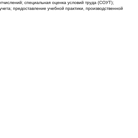
отчислений; специальная оценка условий труда (СОУТ);
учета; предоставление учебной практики, производственной