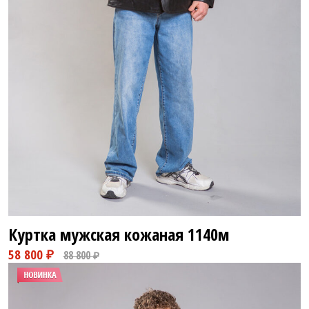
48 800 ₽
58 800 ₽
Куртка мужская кожаная
1140м