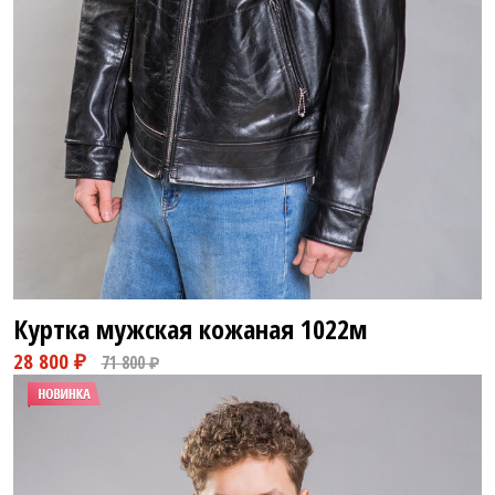
Куртка мужская кожаная
1022м