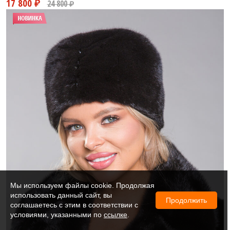
Мы используем файлы cookie. Продолжая
использовать данный сайт, вы
Продолжить
соглашаетесь с этим в соответствии с
условиями, указанными по
ссылке
.