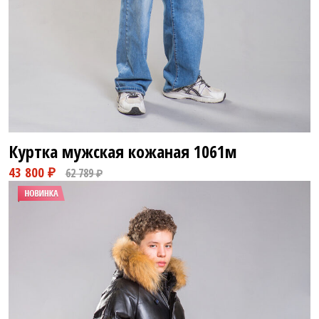
Куртка мужская кожаная
1061м
58 800 ₽
82 800 ₽