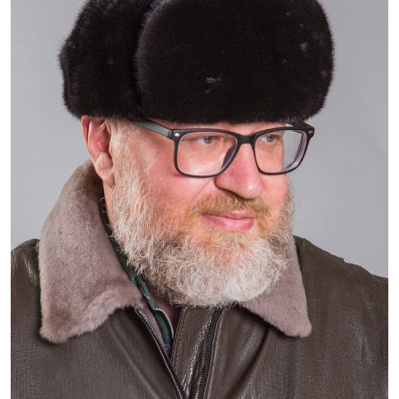
16 800 ₽
23 800 ₽