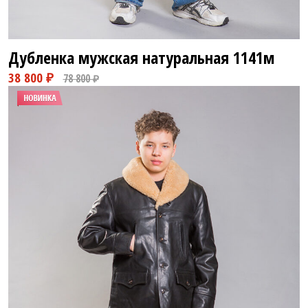
Дубленка мужская натуральная
1141м