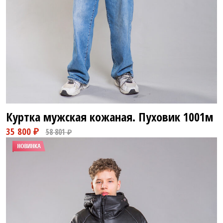
Куртка мужская кожаная. Пуховик
1001м
58 800 ₽
82 800 ₽