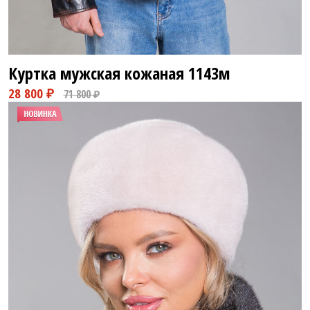
Куртка мужская кожаная
1143м