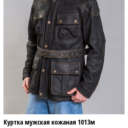
58 800 ₽
88 800 ₽
Куртка мужская кожаная
1013м