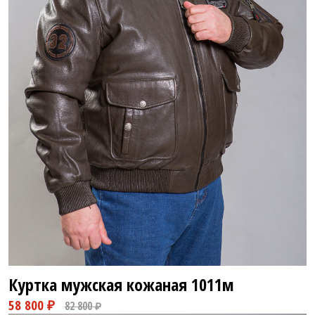
18 800 ₽
26 800 ₽
Куртка мужская кожаная
1011м