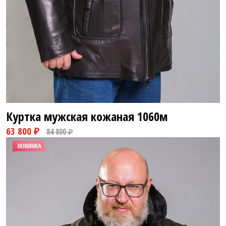
Куртка мужская кожаная
1060м