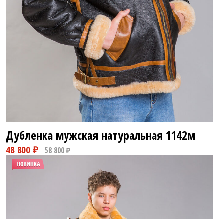
Дубленка мужская натуральная
1142м