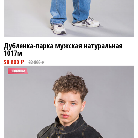
Дубленка-парка мужская натуральная
1017м