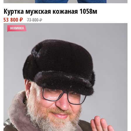
Куртка мужская кожаная
1058м
53 800 ₽
73 800 ₽