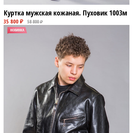
Куртка мужская кожаная. Пуховик
1003м
28 800 ₽
58 800 ₽